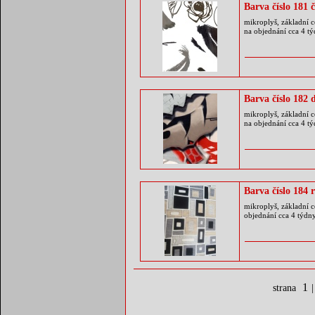
Barva číslo 181 
mikroplyš, základní c
na objednání cca 4 t
Barva číslo 182 
mikroplyš, základní c
na objednání cca 4 t
Barva číslo 184 
mikroplyš, základní c
objednání cca 4 týdn
1
strana
|